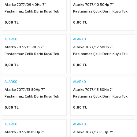
Alarko 7077/09 40Hp 7''
Alarko 7077/10 50Hp 7''
Paslanmaz Çelik Derin Kuyu Tek
Paslanmaz Çelik Derin Kuyu Tek
Dalgıç Pompa (Tek Pompa-Pompa
Dalgıç Pompa (Tek Pompa-Pompa
0,00 TL
0,00 TL
Kademesi) ALK-KPS Serisi
Kademesi) ALK-KPS Serisi
ALARKO
ALARKO
Alarko 7077/11 50Hp 7''
Alarko 7077/12 60Hp 7''
Paslanmaz Çelik Derin Kuyu Tek
Paslanmaz Çelik Derin Kuyu Tek
Dalgıç Pompa (Tek Pompa-Pompa
Dalgıç Pompa (Tek Pompa-Pompa
0,00 TL
0,00 TL
Kademesi) ALK-KPS Serisi
Kademesi) ALK-KPS Serisi
ALARKO
ALARKO
Alarko 7077/13 80Hp 7''
Alarko 7077/15 80Hp 7''
Paslanmaz Çelik Derin Kuyu Tek
Paslanmaz Çelik Derin Kuyu Tek
Dalgıç Pompa (Tek Pompa-Pompa
Dalgıç Pompa (Tek Pompa-Pompa
0,00 TL
0,00 TL
Kademesi) ALK-KPS Serisi
Kademesi) ALK-KPS Serisi
ALARKO
ALARKO
Alarko 7077/16 85Hp 7''
Alarko 7077/17 85Hp 7''