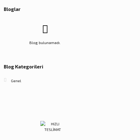
Bloglar
Blog bulunamadı.
Blog Kategorileri
Genel