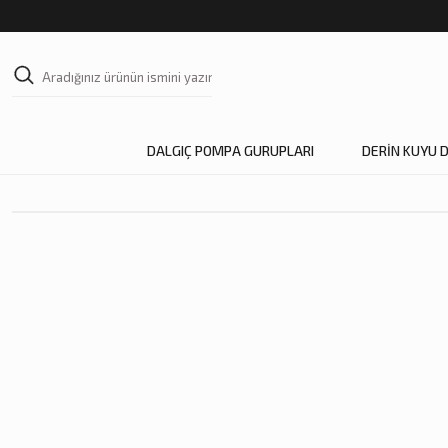
DALGIÇ POMPA GURUPLARI
DERİN KUYU 