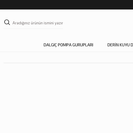
DALGIÇ POMPA GURUPLARI
DERİN KUYU 