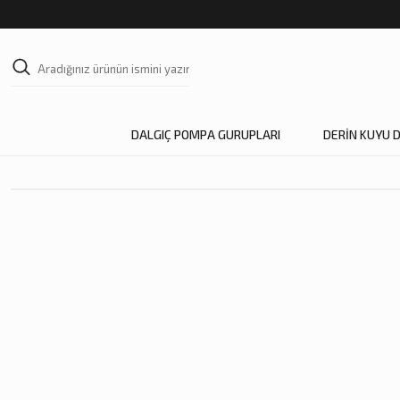
DALGIÇ POMPA GURUPLARI
DERİN KUYU 