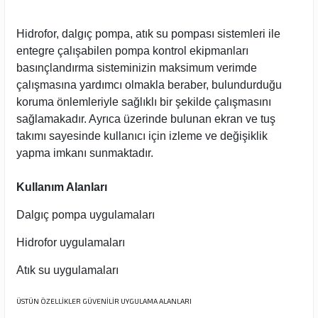
Hidrofor, dalgıç pompa, atık su pompası sistemleri ile
entegre çalışabilen pompa kontrol ekipmanları
basınçlandırma sisteminizin maksimum verimde
çalışmasına yardımcı olmakla beraber, bulundurduğu
koruma önlemleriyle sağlıklı bir şekilde çalışmasını
sağlamakadır. Ayrıca üzerinde bulunan ekran ve tuş
takımı sayesinde kullanıcı için izleme ve değişiklik
yapma imkanı sunmaktadır.
Kullanım Alanları
Dalgıç pompa uygulamaları
Hidrofor uygulamaları
Atık su uygulamaları
ÜSTÜN ÖZELLİKLER GÜVENİLİR UYGULAMA ALANLARI