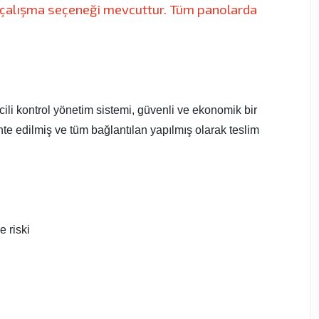
 çalışma seçeneği mevcuttur. Tüm panolarda
cili kontrol yönetim sistemi, güvenli ve ekonomik bir
te edilmiş ve tüm bağlantılan yapılmış olarak teslim
 riski