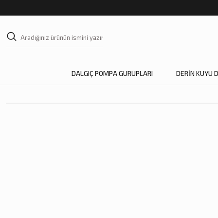
DALGIÇ POMPA GURUPLARI
DERİN KUYU 