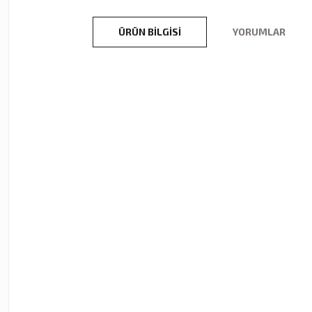
ÜRÜN BILGISI
YORUMLAR