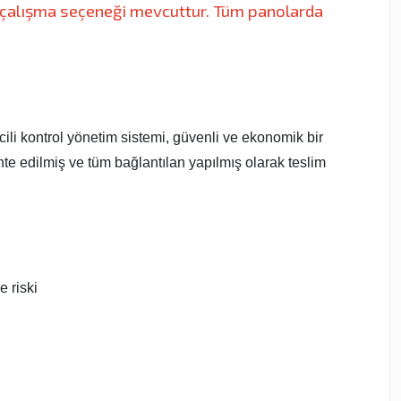
 çalışma seçeneği mevcuttur. Tüm panolarda
cili kontrol yönetim sistemi, güvenli ve ekonomik bir
te edilmiş ve tüm bağlantılan yapılmış olarak teslim
 riski