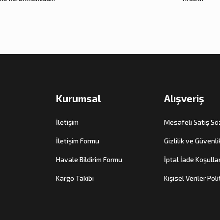
Kurumsal
Alışveriş
İletişim
Mesafeli Satış S
İletişim Formu
Gizlilik ve Güvenli
Havale Bildirim Formu
İptal İade Koşullar
Kargo Takibi
Kişisel Veriler Poli