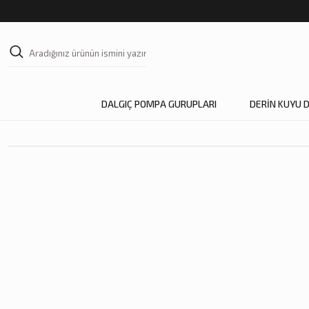
DALGIÇ POMPA GURUPLARI
DERİN KUYU 