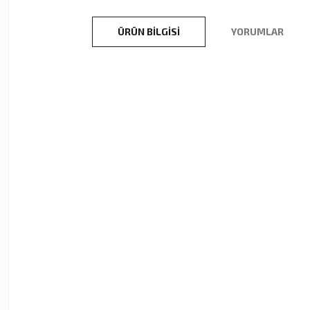
ÜRÜN BILGISI
YORUMLAR