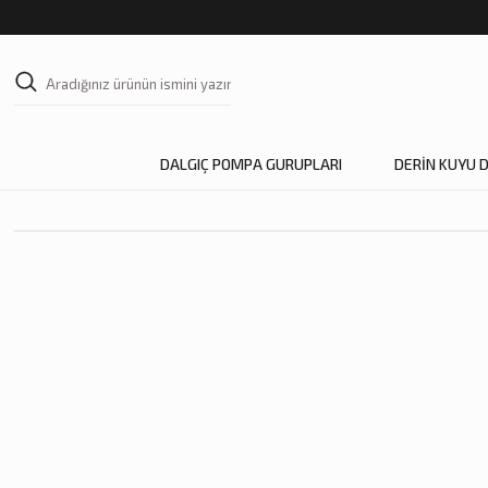
DALGIÇ POMPA GURUPLARI
DERİN KUYU 