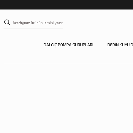
DALGIÇ POMPA GURUPLARI
DERİN KUYU 