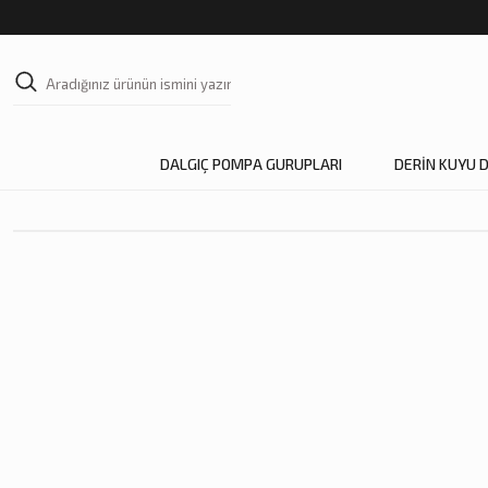
DALGIÇ POMPA GURUPLARI
DERİN KUYU 