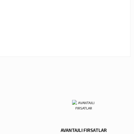
ebilirsiniz.
AVANTAJLI FIRSATLAR